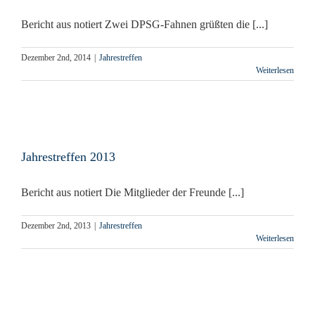
Bericht aus notiert Zwei DPSG-Fahnen grüßten die [...]
Dezember 2nd, 2014
|
Jahrestreffen
Weiterlesen
Jahrestreffen 2013
Bericht aus notiert Die Mitglieder der Freunde [...]
Dezember 2nd, 2013
|
Jahrestreffen
Weiterlesen