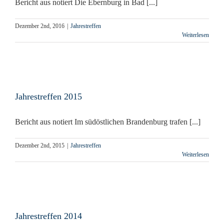
Bericht aus notiert Die Ebernburg in Bad [...]
Dezember 2nd, 2016
|
Jahrestreffen
Weiterlesen
Jahrestreffen 2015
Bericht aus notiert Im südöstlichen Brandenburg trafen [...]
Dezember 2nd, 2015
|
Jahrestreffen
Weiterlesen
Jahrestreffen 2014