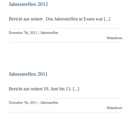
Jahrestreffen 2012
Bericht aus notiert Das Jahrestreffen in Essen war [...]
Dezember 7th, 2012
|
Jahrestreffen
Weiterlesen
Jahrestreffen 2011
Bericht aus notiert 10. Juni bis 13. [...]
Dezember 7th, 2011
|
Jahrestreffen
Weiterlesen