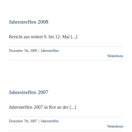
Jahrestreffen 2008
Bericht aus notiert 9. bis 12. Mai [...]
Dezember 7th, 2008
|
Jahrestreffen
Weiterlesen
Jahrestreffen 2007
Jahrestreffen 2007 in Rot an der [...]
Dezember 7th, 2007
|
Jahrestreffen
Weiterlesen