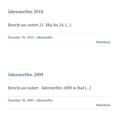
Jahrestreffen 2010
Bericht aus notiert 21. Mai bis 24. [...]
Dezember 7th, 2010
|
Jahrestreffen
Weiterlesen
Jahrestreffen 2009
Bericht aus notiert Jahrestreffen 2009 in Bad [...]
Dezember 7th, 2009
|
Jahrestreffen
Weiterlesen