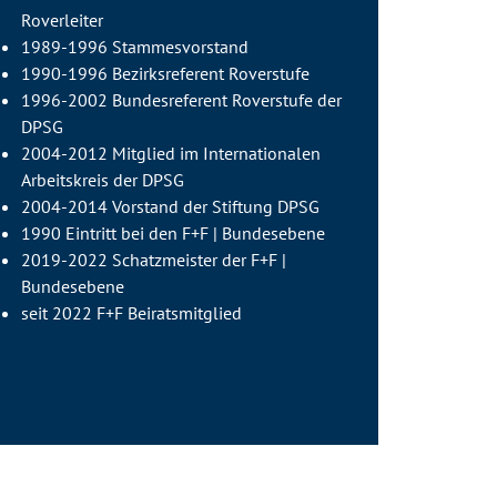
Roverleiter
1989-1996 Stammesvorstand
1990-1996 Bezirksreferent Roverstufe
1996-2002 Bundesreferent Roverstufe der
DPSG
2004-2012 Mitglied im Internationalen
Arbeitskreis der DPSG
2004-2014 Vorstand der Stiftung DPSG
1990 Eintritt bei den F+F | Bundesebene
2019-2022 Schatzmeister der F+F |
Bundesebene
seit 2022 F+F Beiratsmitglied