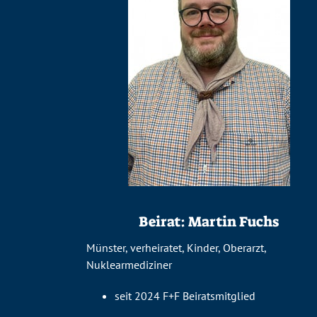
Beirat: Martin Fuchs
Münster, verheiratet, Kinder, Oberarzt,
Nuklearmediziner
seit 2024 F+F Beiratsmitglied