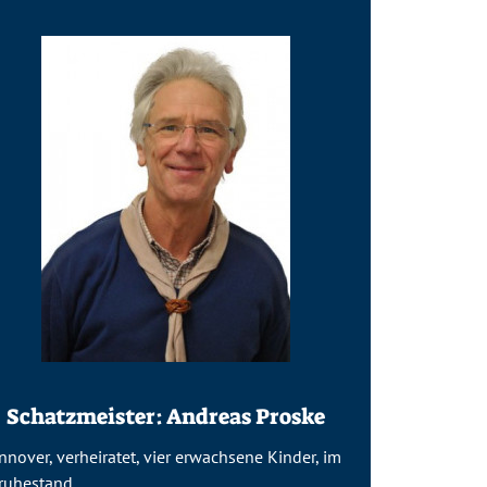
Schatzmeister: Andreas Proske
nover, verheiratet, vier erwachsene Kinder, im
ruhestand