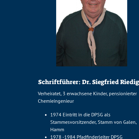
Schriftführer: Dr. Siegfried Riedi
Verheiratet, 3 erwachsene Kinder, pensionierter
Chemieingenieur
1974 Eintritt in die DPSG als
Stammesvorsitzender, Stamm von Galen,
Hamm
1978 -1984 Pfadfinderleiter DPSG