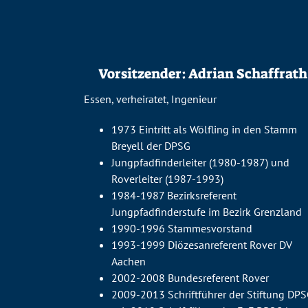
Vorsitzender: Adrian Schaffrath
Essen, verheiratet, Ingenieur
1973 Eintritt als Wölfling in den Stamm
Breyell der DPSG
Jungpfadfinderleiter (1980-1987) und
Roverleiter (1987-1993)
1984-1987 Bezirksreferent
Jungpfadfinderstufe im Bezirk Grenzland
1990-1996 Stammesvorstand
1993-1999 Diözesanreferent Rover DV
Aachen
2002-2008 Bundesreferent Rover
2009-2013 Schriftführer der Stiftung DP