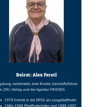
Beirat: Alex Ferstl
sburg, verheiratet, zwei Kinder, Geschäftsführer
om
ZIEL
-Verlag und der Agentur
FRIENDS
1978 Eintritt in die DPSG als Jungpfadfinder
1986-1988 Pfadfinderleiter und 1988-1997