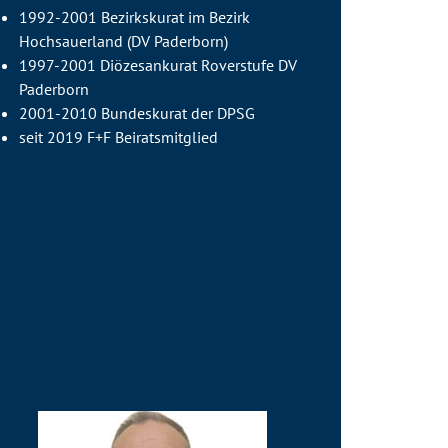
1992-2001 Bezirkskurat im Bezirk
Hochsauerland (DV Paderborn)
1997-2001 Diözesankurat Roverstufe DV
Paderborn
2001-2010 Bundeskurat der DPSG
seit 2019 F+F Beiratsmitglied