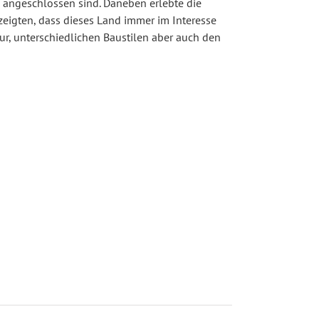
 angeschlossen sind. Daneben erlebte die
zeigten, dass dieses Land immer im Interesse
ur, unterschiedlichen Baustilen aber auch den